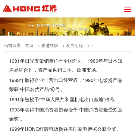
当前位置：
首页
>
走进红牌
>
发展历程
> >
1981年日光支架销量位于全国前列，1986年与日本知
名品牌合作，将产品返销日本、欧洲市场。
1988年取得企业自营出口经营权，1990年电饭煲产品
荣获“中国名优产品”称号。
1991年被授予“中华人民共和国机电出口基地”称号。
1993年获得中国消费者协会授予“中国消费者最受欢迎
金奖”。
1999年HONG红牌电饭煲在美国家电博览会获金奖。