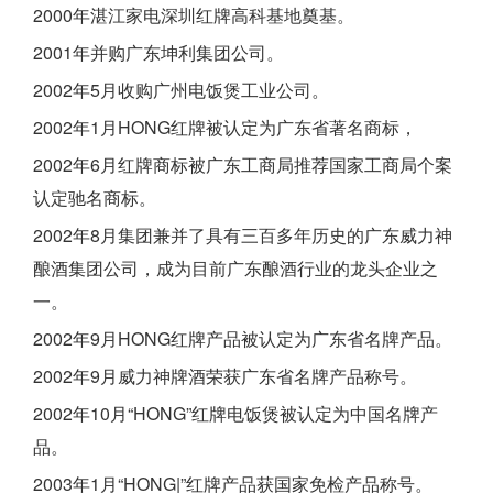
2000年湛江家电深圳红牌高科基地奠基。
2001年并购广东坤利集团公司。
2002年5月收购广州电饭煲工业公司。
2002年1月HONG红牌被认定为广东省著名商标，
2002年6月红牌商标被广东工商局推荐国家工商局个案
认定驰名商标。
2002年8月集团兼并了具有三百多年历史的广东威力神
酿酒集团公司，成为目前广东酿酒行业的龙头企业之
一。
2002年9月HONG红牌产品被认定为广东省名牌产品。
2002年9月威力神牌酒荣获广东省名牌产品称号。
2002年10月“HONG”红牌电饭煲被认定为中国名牌产
品。
2003年1月“HONG|”红牌产品获国家免检产品称号。